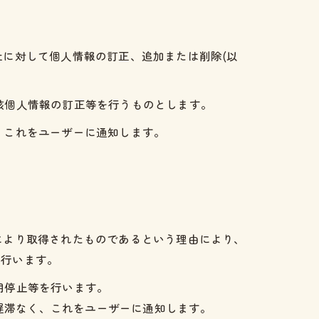
社に対して個人情報の訂正、追加または削除(以
該個人情報の訂正等を行うものとします。
、これをユーザーに通知します。
により取得されたものであるという理由により、
を行います。
用停止等を行います。
遅滞なく、これをユーザーに通知します。