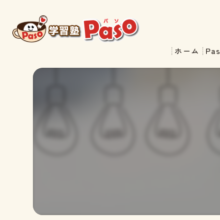
ホーム
Pa