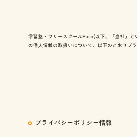
学習塾・フリースクールPaso(以下、「当社」
の個人情報の取扱いについて、以下のとおりプラ
プライバシーポリシー情報