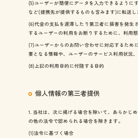
(5)ユーザーが簡便にデータを入力できるよう
など(提携先が提供するものも含みます)に転送し
(6)代金の支払を遅滞したり第三者に損害を発
するユーザーの利用をお断りするために、利用
(7)ユーザーからのお問い合わせに対応するた
要となる情報や、ユーザーのサービス利用状況
(8)上記の利用目的に付随する目的
個人情報の第三者提供
1. 当社は、次に掲げる場合を除いて、あらか
の他の法令で認められる場合を除きます。
(1)法令に基づく場合