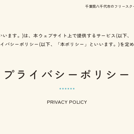
千葉県八千代市のフリースクー
といいます。)は、本ウェブサイト上で提供するサービス(以下
イバシーポリシー(以下、「本ポリシー」といいます。)を定
プライバシーポリシー
PRIVACY POLICY