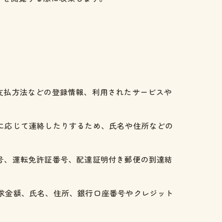
、支払方法などの登録情報、利用されたサービスや
要に応じて連絡したりするため、氏名や住所などの
番号、運転免許証番号、配達証明付き郵便の到達結
請求金額、氏名、住所、銀行口座番号やクレジット