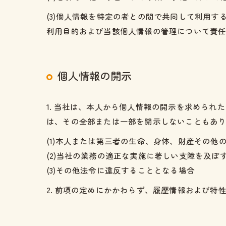
(3)個人情報を特定の者との間で共同して利用
利用目的および当該個人情報の管理について責
個人情報の開示
1. 当社は、本人から個人情報の開示を求めら
は、その全部または一部を開示しないこともあ
(1)本人または第三者の生命、身体、財産その他
(2)当社の業務の適正な実施に著しい支障を及ぼ
(3)その他法令に違反することとなる場合
2. 前項の定めにかかわらず、履歴情報および