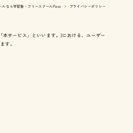
ルなら学習塾・フリースクールPaso
プライバシーポリシー
、「本サービス」といいます。)における、ユーザー
めます。