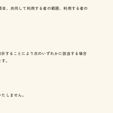
の項目、共同して利用する者の範囲、利用する者の
開示することにより次のいずれかに該当する場合
ます。
いたしません。