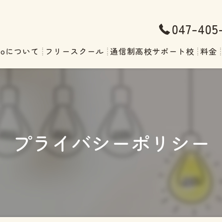
047-405
soについて
フリースクール
通信制高校サポート校
料金
プライバシーポリシー