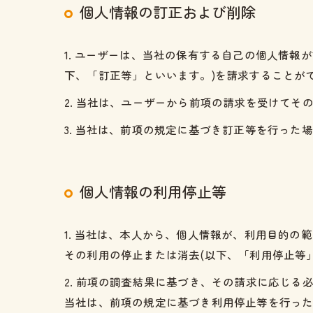
個人情報の訂正および削除
1. ユーザーは、当社の保有する自己の個人情
下、「訂正等」といいます。)を請求することが
2. 当社は、ユーザーから前項の請求を受けて
3. 当社は、前項の規定に基づき訂正等を行っ
個人情報の利用停止等
1. 当社は、本人から、個人情報が、利用目的
その利用の停止または消去(以下、「利用停止等
2. 前項の調査結果に基づき、その請求に応じ
当社は、前項の規定に基づき利用停止等を行っ