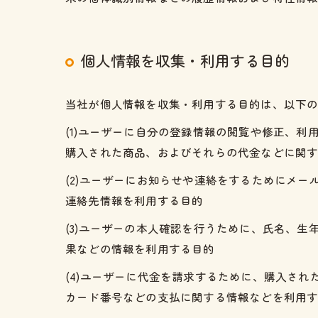
個人情報を収集・利用する目的
当社が個人情報を収集・利用する目的は、以下
(1)ユーザーに自分の登録情報の閲覧や修正、
購入された商品、およびそれらの代金などに関
(2)ユーザーにお知らせや連絡をするためにメ
連絡先情報を利用する目的
(3)ユーザーの本人確認を行うために、氏名、
果などの情報を利用する目的
(4)ユーザーに代金を請求するために、購入さ
カード番号などの支払に関する情報などを利用