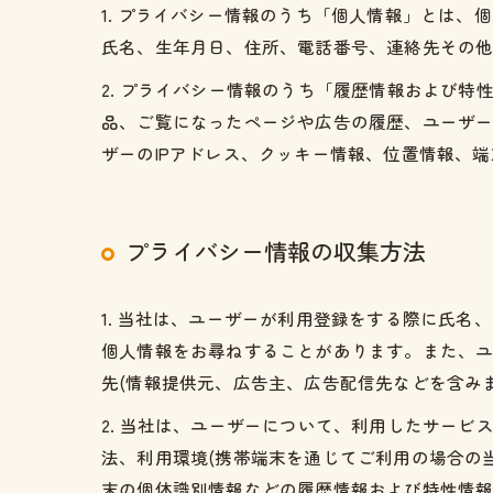
1. プライバシー情報のうち「個人情報」とは
氏名、生年月日、住所、電話番号、連絡先その
2. プライバシー情報のうち「履歴情報および
品、ご覧になったページや広告の履歴、ユーザ
ザーのIPアドレス、クッキー情報、位置情報、
プライバシー情報の収集方法
1. 当社は、ユーザーが利用登録をする際に氏
個人情報をお尋ねすることがあります。また、
先(情報提供元、広告主、広告配信先などを含み
2. 当社は、ユーザーについて、利用したサー
法、利用環境(携帯端末を通じてご利用の場合の
末の個体識別情報などの履歴情報および特性情