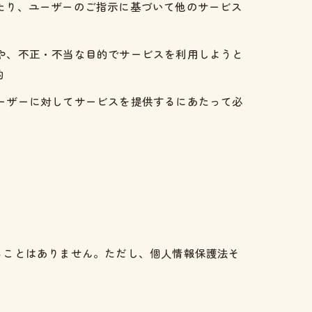
せたり、ユーザーのご指示に基づいて他のサービス
ーや、不正・不当な目的でサービスを利用しようと
的
ユーザーに対してサービスを提供するにあたって必
ることはありません。ただし、個人情報保護法そ