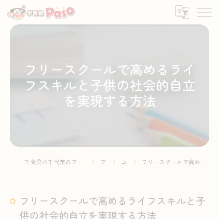
フリースクールで高めるライ
フスキルと子供の社会的自立
を実現する方法
千葉県八千代市のフリースクールなら学習塾・フリースクールPaso
ブログ
コラム
フリースクールで高めるライフスキルと子供の社会的自立を実現する方法
フリースクールで高めるライフスキルと子
供の社会的自立を実現する方法