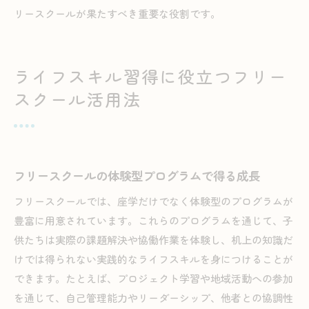
リースクールが果たすべき重要な役割です。
ライフスキル習得に役立つフリー
スクール活用法
フリースクールの体験型プログラムで得る成長
フリースクールでは、座学だけでなく体験型のプログラムが
豊富に用意されています。これらのプログラムを通じて、子
供たちは実際の課題解決や協働作業を体験し、机上の知識だ
けでは得られない実践的なライフスキルを身につけることが
できます。たとえば、プロジェクト学習や地域活動への参加
を通じて、自己管理能力やリーダーシップ、他者との協調性