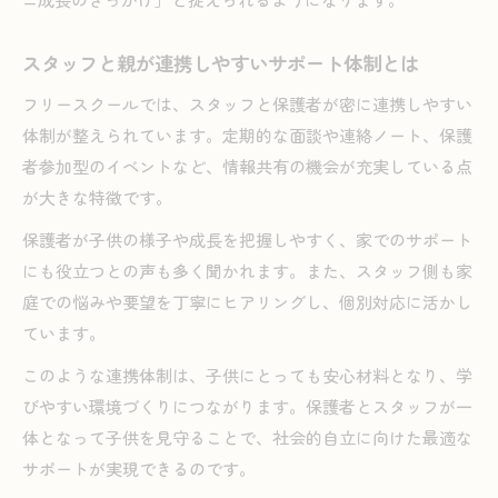
スタッフと親が連携しやすいサポート体制とは
フリースクールでは、スタッフと保護者が密に連携しやすい
体制が整えられています。定期的な面談や連絡ノート、保護
者参加型のイベントなど、情報共有の機会が充実している点
が大きな特徴です。
保護者が子供の様子や成長を把握しやすく、家でのサポート
にも役立つとの声も多く聞かれます。また、スタッフ側も家
庭での悩みや要望を丁寧にヒアリングし、個別対応に活かし
ています。
このような連携体制は、子供にとっても安心材料となり、学
びやすい環境づくりにつながります。保護者とスタッフが一
体となって子供を見守ることで、社会的自立に向けた最適な
サポートが実現できるのです。