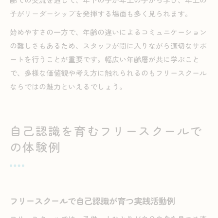
子がリーダーシップを発揮する場面も多く見られます。
始めやすさの一方で、年齢の違いによるコミュニケーション
の難しさもあるため、スタッフが間に入りながら適切なサポ
ートを行うことが重要です。幅広い年齢層が共に学ぶこと
で、多様な価値観や考え方に触れられるのもフリースクール
ならではの魅力といえるでしょう。
自己認識を育むフリースクールで
の体験例
フリースクールで自己認識が育つ実践活動例