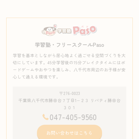
学習塾・フリースクールPaso
学習を基本としながら居心地よく過ごせる空間づくりを大
切にしています。45分学習後の15分ブレイクタイムにはボ
ードゲームやおやつを楽しみ、八千代市周辺のお子様が安
心して通える環境です。
〒276-0023
千葉県八千代市勝田台７丁目1−２３ リバティ勝田台
３０１
047-405-9560
お問い合わせはこちら