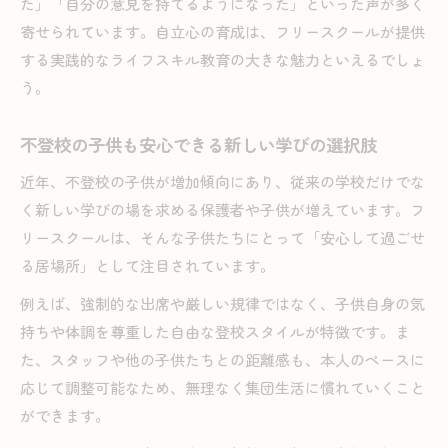
た」「自分の意見を持てるようになった」といった声が多く
寄せられています。自立心の育成は、フリースクールが提供
する実践的なライフスキル教育の大きな魅力といえるでしょ
う。
不登校の子供も安心できる新しい学びの選択肢
近年、不登校の子供が増加傾向にあり、従来の学校だけでな
く新しい学びの場を求める保護者や子供が増えています。フ
リースクールは、そんな子供たちにとって「安心して過ごせ
る居場所」として注目されています。
例えば、強制的な出席や厳しい規律ではなく、子供自身の気
持ちや体調を尊重した自由な登校スタイルが特徴です。ま
た、スタッフや他の子供たちとの距離感も、本人のペースに
応じて調整可能なため、無理なく集団生活に慣れていくこと
ができます。