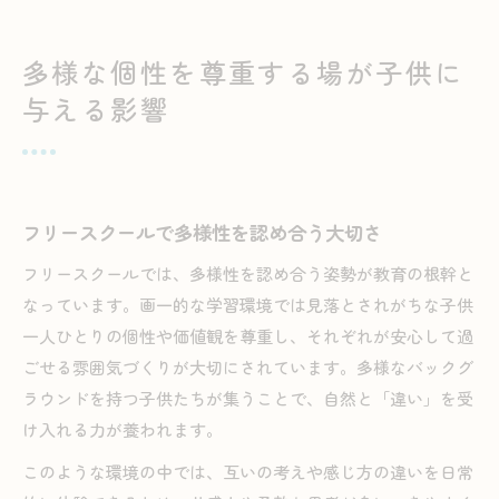
多様な個性を尊重する場が子供に
与える影響
フリースクールで多様性を認め合う大切さ
フリースクールでは、多様性を認め合う姿勢が教育の根幹と
なっています。画一的な学習環境では見落とされがちな子供
一人ひとりの個性や価値観を尊重し、それぞれが安心して過
ごせる雰囲気づくりが大切にされています。多様なバックグ
ラウンドを持つ子供たちが集うことで、自然と「違い」を受
け入れる力が養われます。
このような環境の中では、互いの考えや感じ方の違いを日常