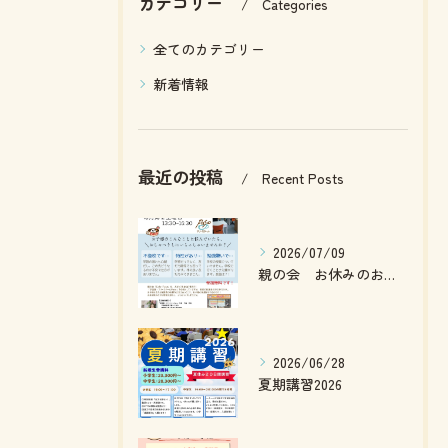
カテゴリー
Categories
全てのカテゴリー
新着情報
最近の投稿
Recent Posts
2026/07/09
親の会 お休みのお知らせ
2026/06/28
夏期講習2026