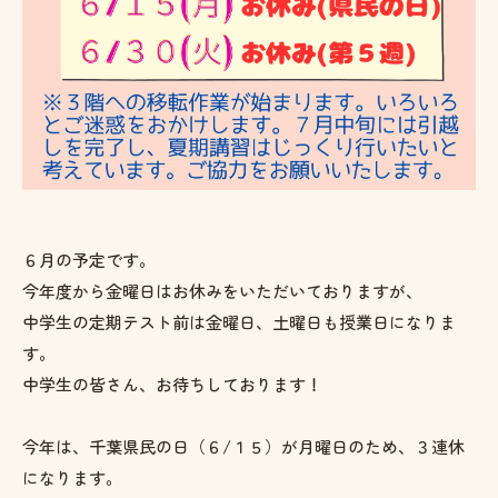
６月の予定です。
今年度から金曜日はお休みをいただいておりますが、
中学生の定期テスト前は金曜日、土曜日も授業日になりま
す。
中学生の皆さん、お待ちしております！
今年は、千葉県民の日（６/１５）が月曜日のため、３連休
になります。