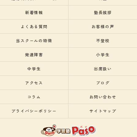
新着情報
塾長挨拶
よくある質問
お客様の声
当スクールの特徴
不登校
発達障害
小学生
中学生
出席扱い
アクセス
ブログ
コラム
お問い合わせ
プライバシーポリシー
サイトマップ