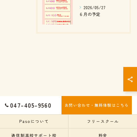
2026/05/27
６月の予定
047-405-9560
お問い合わせ・無料体験はこちら
Pasoについて
フリースクール
通信制高校サポート校
料金