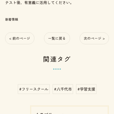
テスト後、有意義に活用してください。
新着情報
< 前のページ
一覧に戻る
次のページ >
関連タグ
#フリースクール
#八千代市
#学習支援